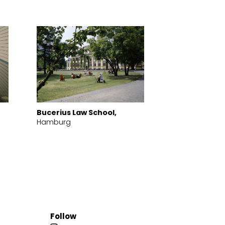
Bucerius Law School,
Hamburg
Follow