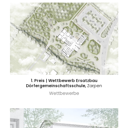
1. Preis | Wettbewerb Ersatzbau
Dörfergemeinschaftsschule,
Zarpen
Wettbewerbe