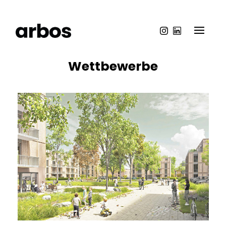
Wettbewerbe