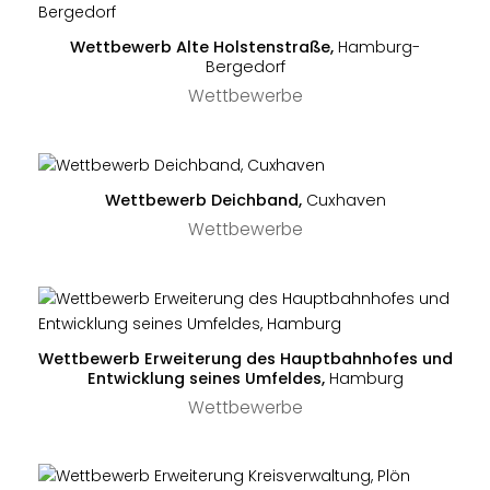
Wettbewerb Alte Holstenstraße,
Hamburg-
Bergedorf
Wettbewerbe
Wettbewerb Deichband,
Cuxhaven
Wettbewerbe
Wettbewerb Erweiterung des Hauptbahnhofes und
Entwicklung seines Umfeldes,
Hamburg
Wettbewerbe