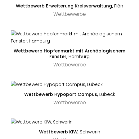
Wettbewerb Erweiterung Kreisverwaltung,
Plön
Wettbewerbe
Wettbewerb Hopfenmarkt mit Archäologischem
Fenster,
Hamburg
Wettbewerbe
Wettbewerb Hypoport Campus,
Lübeck
Wettbewerbe
Wettbewerb KIW,
Schwerin