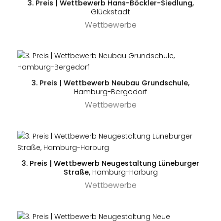
3. Preis | Wettbewerb Hans-Böckler-Siedlung,
Glückstadt
Wettbewerbe
3. Preis | Wettbewerb Neubau Grundschule,
Hamburg-Bergedorf
Wettbewerbe
3. Preis | Wettbewerb Neugestaltung Lüneburger
Straße,
Hamburg-Harburg
Wettbewerbe