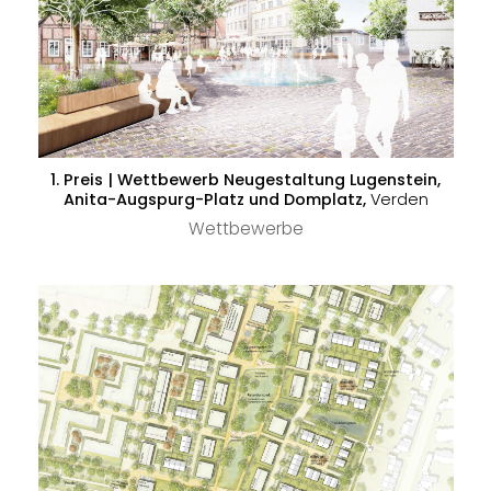
1. Preis | Wettbewerb Neugestaltung Lugenstein,
Anita-Augspurg-Platz und Domplatz,
Verden
Wettbewerbe