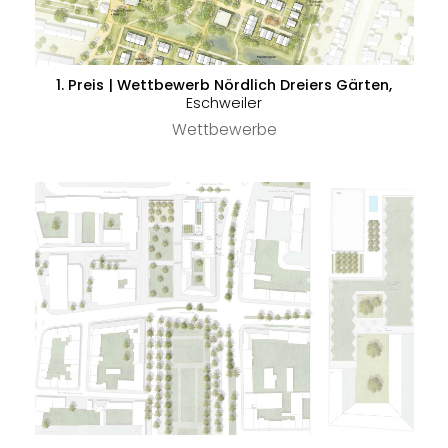
1. Preis | Wettbewerb Nördlich Dreiers Gärten,
Eschweiler
Wettbewerbe