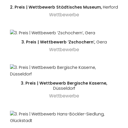
2. Preis | Wettbewerb Städtisches Museum,
Herford
Wettbewerbe
3. Preis | Wettbewerb ‘Zschochern’,
Gera
Wettbewerbe
3. Preis | Wettbewerb Bergische Kaserne,
Düsseldorf
Wettbewerbe