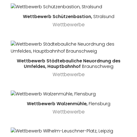
Wettbewerb Schützenbastion,
Stralsund
Wettbewerbe
Wettbewerb Städtebauliche Neuordnung des
Umfeldes, Hauptbahnhof
Braunschweig
Wettbewerbe
Wettbewerb Walzenmühle,
Flensburg
Wettbewerbe