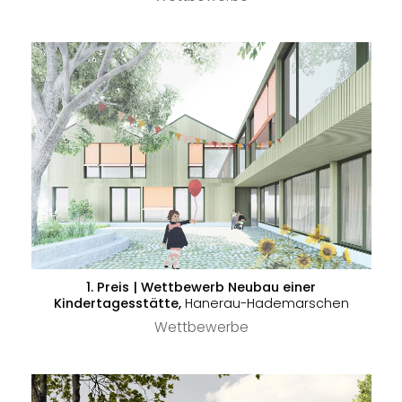
1. Preis | Wettbewerb Neubau einer
Kindertagesstätte,
Hanerau-Hademarschen
Wettbewerbe