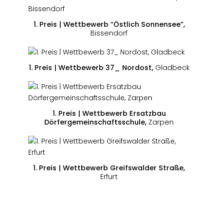
1. Preis | Wettbewerb “Östlich Sonnensee”,
Bissendorf
1. Preis | Wettbewerb 37_ Nordost,
Gladbeck
1. Preis | Wettbewerb Ersatzbau
Dörfergemeinschaftsschule,
Zarpen
1. Preis | Wettbewerb Greifswalder Straße,
Erfurt