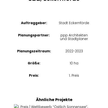
Auftraggeber:
Stadt Eckernförde
Planungspartner:
ppp Architekten
und Stadtplaner
Planungszeitraum:
2022-2023
Größe:
10 ha
Preis:
1. Preis
Ähnliche Projekte