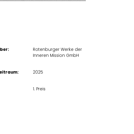
ber:
Rotenburger Werke der
Inneren Mission GmbH
eitraum:
2025
1. Preis