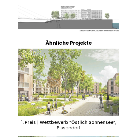
Ähnliche Projekte
1. Preis | Wettbewerb “Östlich Sonnensee”,
Bissendorf