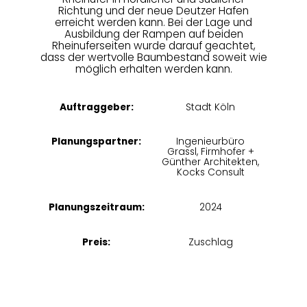
Richtung und der neue Deutzer Hafen
erreicht werden kann. Bei der Lage und
Ausbildung der Rampen auf beiden
Rheinuferseiten wurde darauf geachtet,
dass der wertvolle Baumbestand soweit wie
möglich erhalten werden kann.
Auftraggeber:
Stadt Köln
Planungspartner:
Ingenieurbüro
Grassl, Firmhofer +
Günther Architekten,
Kocks Consult
Planungszeitraum:
2024
Preis:
Zuschlag