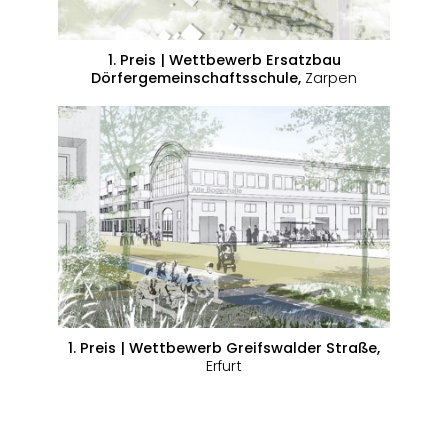
1. Preis | Wettbewerb Ersatzbau
Dörfergemeinschaftsschule,
Zarpen
1. Preis | Wettbewerb Greifswalder Straße,
Erfurt