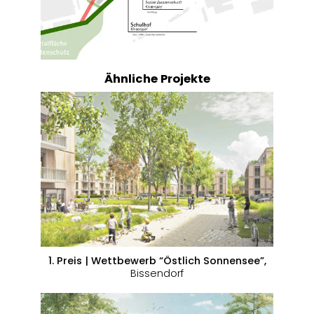
Ähnliche Projekte
1. Preis | Wettbewerb “Östlich Sonnensee”,
Bissendorf