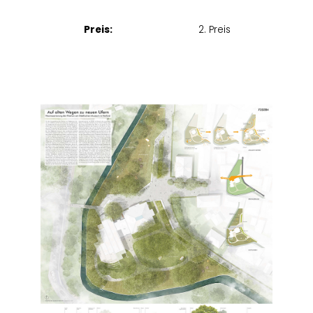
Preis:
2. Preis