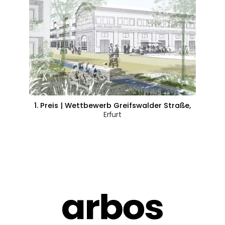
1. Preis | Wettbewerb Greifswalder Straße,
Erfurt