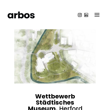
Wettbewerb
Städtisches
Museum,
Herford