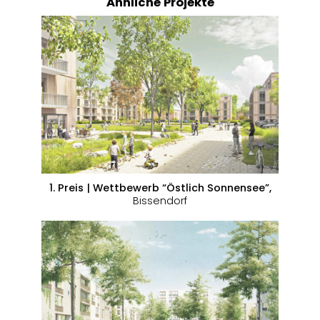
Ähnliche Projekte
1. Preis | Wettbewerb “Östlich Sonnensee”,
Bissendorf