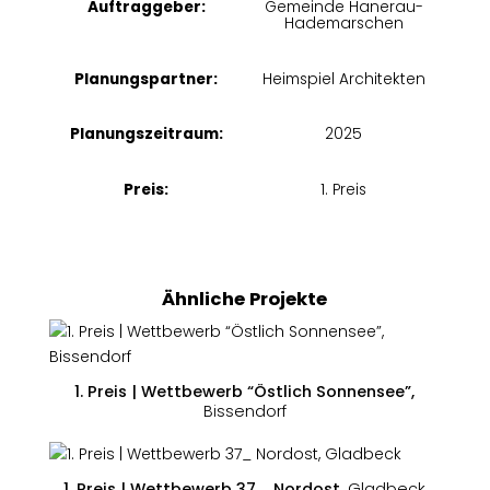
Auftraggeber:
Gemeinde Hanerau-
Hademarschen
Planungspartner:
Heimspiel Architekten
Planungszeitraum:
2025
Preis:
1. Preis
Ähnliche Projekte
1. Preis | Wettbewerb “Östlich Sonnensee”,
Bissendorf
1. Preis | Wettbewerb 37_ Nordost,
Gladbeck