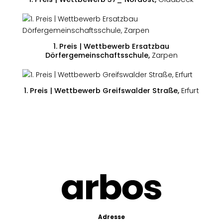
1. Preis | Wettbewerb Ersatzbau
Dörfergemeinschaftsschule,
Zarpen
1. Preis | Wettbewerb Greifswalder Straße,
Erfurt
Adresse