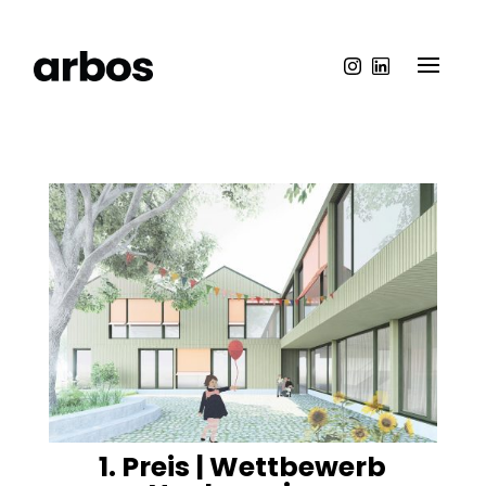
1. Preis | Wettbewerb