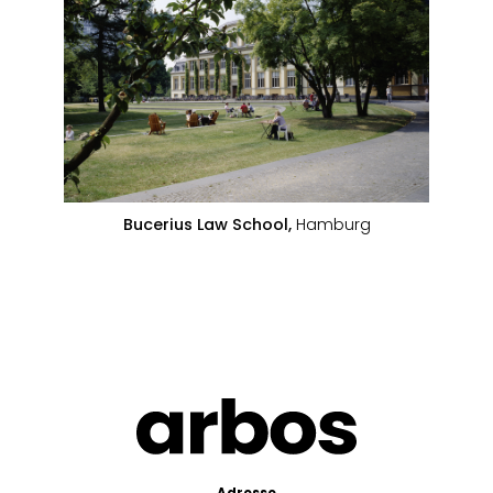
Bucerius Law School,
Hamburg