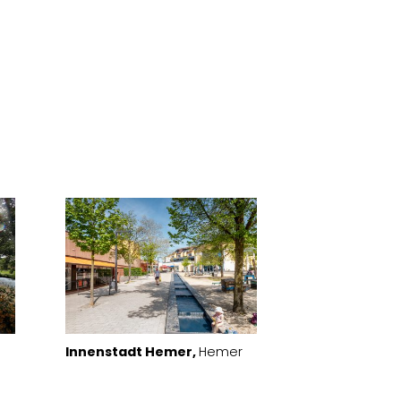
Innenstadt Hemer,
Hemer